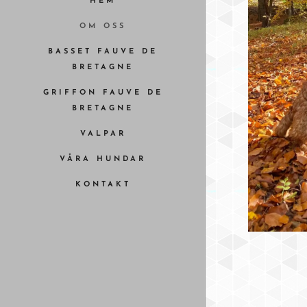
HEM
OM OSS
BASSET FAUVE DE
BRETAGNE
GRIFFON FAUVE DE
BRETAGNE
VALPAR
VÅRA HUNDAR
KONTAKT